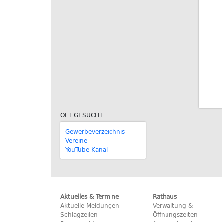
OFT GESUCHT
Gewerbeverzeichnis
Vereine
YouTube-Kanal
Aktuelles & Termine
Rathaus
Aktuelle Meldungen
Verwaltung &
Schlagzeilen
Öffnungszeiten