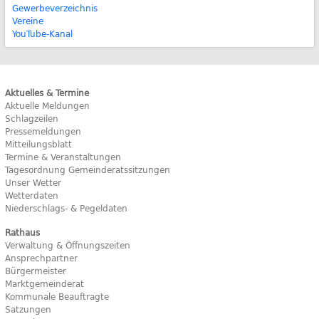
Gewerbeverzeichnis
Vereine
YouTube-Kanal
Aktuelles & Termine
Aktuelle Meldungen
Schlagzeilen
Pressemeldungen
Mitteilungsblatt
Termine & Veranstaltungen
Tagesordnung Gemeinderatssitzungen
Unser Wetter
Wetterdaten
Niederschlags- & Pegeldaten
Rathaus
Verwaltung & Öffnungszeiten
Ansprechpartner
Bürgermeister
Marktgemeinderat
Kommunale Beauftragte
Satzungen