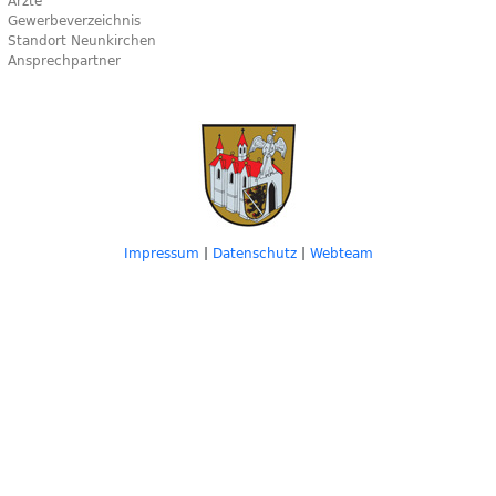
Ärzte
Gewerbeverzeichnis
Standort Neunkirchen
Ansprechpartner
Impressum
|
Datenschutz
|
Webteam