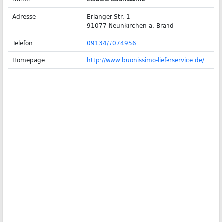
Adresse
Erlanger Str. 1
91077 Neunkirchen a. Brand
Telefon
09134/7074956
Homepage
http://www.buonissimo-lieferservice.de/