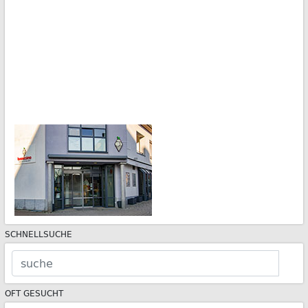
SCHNELLSUCHE
OFT GESUCHT