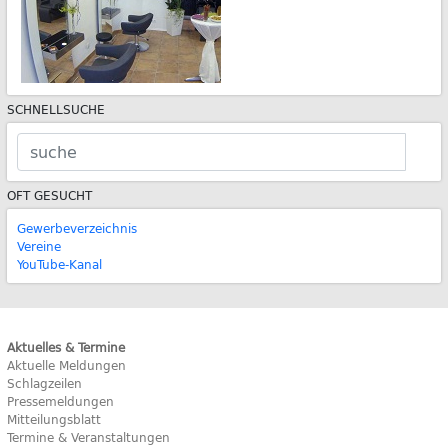
SCHNELLSUCHE
OFT GESUCHT
Gewerbeverzeichnis
Vereine
YouTube-Kanal
Aktuelles & Termine
Aktuelle Meldungen
Schlagzeilen
Pressemeldungen
Mitteilungsblatt
Termine & Veranstaltungen