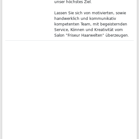
unser höchstes Ziel.
Lassen Sie sich von motivierten, sowie
handwerklich und kommunikativ
kompetenten Team, mit begeisternden
Service, Können und Kreativität vom
Salon "Friseur Haarwelten" überzeugen.