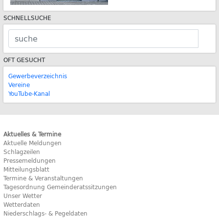
SCHNELLSUCHE
OFT GESUCHT
Gewerbeverzeichnis
Vereine
YouTube-Kanal
Aktuelles & Termine
Aktuelle Meldungen
Schlagzeilen
Pressemeldungen
Mitteilungsblatt
Termine & Veranstaltungen
Tagesordnung Gemeinderatssitzungen
Unser Wetter
Wetterdaten
Niederschlags- & Pegeldaten