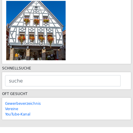
SCHNELLSUCHE
OFT GESUCHT
Gewerbeverzeichnis
Vereine
YouTube-Kanal