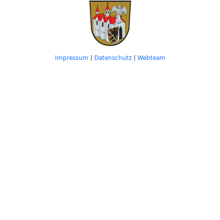
Impressum
|
Datenschutz
|
Webteam