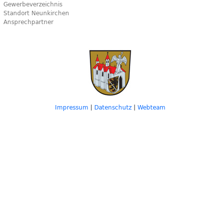
Gewerbeverzeichnis
Standort Neunkirchen
Ansprechpartner
Impressum
|
Datenschutz
|
Webteam