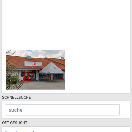
SCHNELLSUCHE
OFT GESUCHT