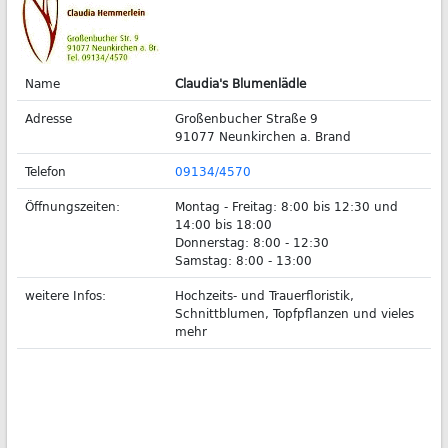
Name
Claudia's Blumenlädle
Adresse
Großenbucher Straße 9
91077 Neunkirchen a. Brand
Telefon
09134/4570
Öffnungszeiten:
Montag - Freitag: 8:00 bis 12:30 und
14:00 bis 18:00
Donnerstag: 8:00 - 12:30
Samstag: 8:00 - 13:00
weitere Infos:
Hochzeits- und Trauerfloristik,
Schnittblumen, Topfpflanzen und vieles
mehr