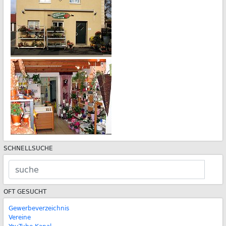
SCHNELLSUCHE
OFT GESUCHT
Gewerbeverzeichnis
Vereine