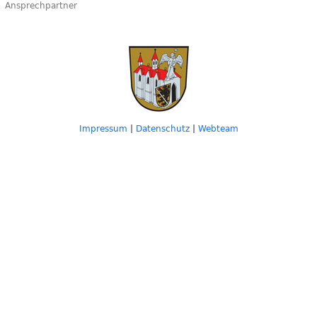
Ansprechpartner
Impressum
|
Datenschutz
|
Webteam