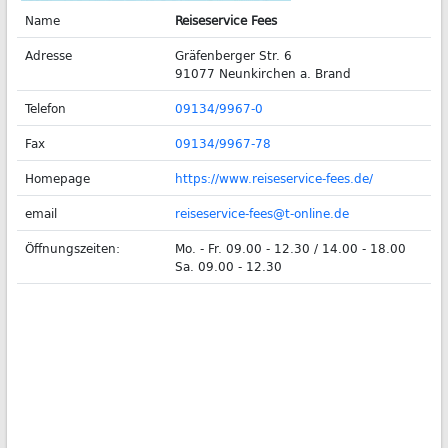
Name
Reiseservice Fees
Adresse
Gräfenberger Str. 6
91077 Neunkirchen a. Brand
Telefon
09134/9967-0
Fax
09134/9967-78
Homepage
https://www.reiseservice-fees.de/
email
reiseservice-fees@t-online.de
Öffnungszeiten:
Mo. - Fr. 09.00 - 12.30 / 14.00 - 18.00
Sa. 09.00 - 12.30