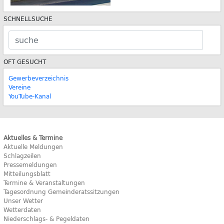
SCHNELLSUCHE
OFT GESUCHT
Gewerbeverzeichnis
Vereine
YouTube-Kanal
Aktuelles & Termine
Aktuelle Meldungen
Schlagzeilen
Pressemeldungen
Mitteilungsblatt
Termine & Veranstaltungen
Tagesordnung Gemeinderatssitzungen
Unser Wetter
Wetterdaten
Niederschlags- & Pegeldaten