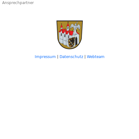
Ansprechpartner
Impressum
|
Datenschutz
|
Webteam