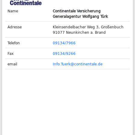
Name
Continentale Versicherung
Generalagentur Wolfgang Türk
Adresse
Kleinsendelbacher Weg 3, Großenbuch
91077 Neunkirchen a. Brand
Telefon
09134/7966
Fax
09134/9266
email
Info.Tuerk@continentale.de