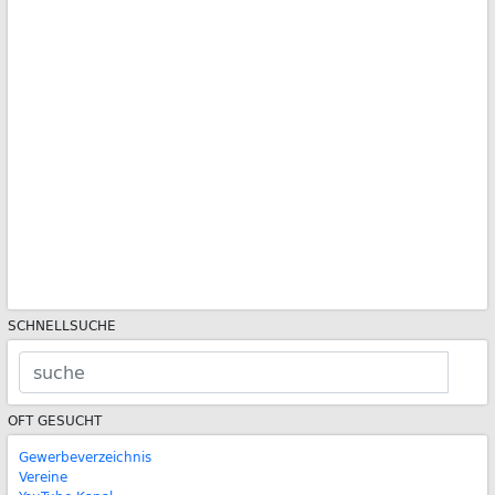
SCHNELLSUCHE
OFT GESUCHT
Gewerbeverzeichnis
Vereine