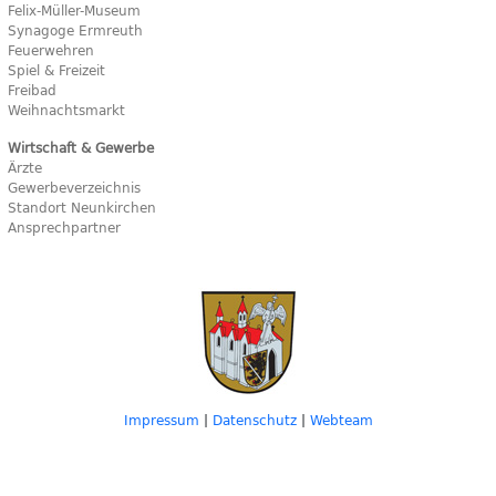
Felix-Müller-Museum
Synagoge Ermreuth
Feuerwehren
Spiel & Freizeit
Freibad
Weihnachtsmarkt
Wirtschaft & Gewerbe
Ärzte
Gewerbeverzeichnis
Standort Neunkirchen
Ansprechpartner
Impressum
|
Datenschutz
|
Webteam