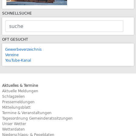
SCHNELLSUCHE
OFT GESUCHT
Gewerbeverzeichnis
Vereine
YouTube-Kanal
Aktuelles & Termine
Aktuelle Meldungen
Schlagzeilen
Pressemeldungen
Mitteilungsblatt
Termine & Veranstaltungen
Tagesordnung Gemeinderatssitzungen
Unser Wetter
Wetterdaten
Niederschlags- & Pegeldaten