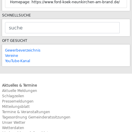
Homepage: https://www.ford-koek-neunkirchen-am-brand.de/
SCHNELLSUCHE
OFT GESUCHT
Gewerbeverzeichnis
Vereine
YouTube-Kanal
Aktuelles & Termine
Aktuelle Meldungen
Schlagzeilen
Pressemeldungen
Mitteilungsblatt
Termine & Veranstaltungen
Tagesordnung Gemeinderatssitzungen
Unser Wetter
Wetterdaten