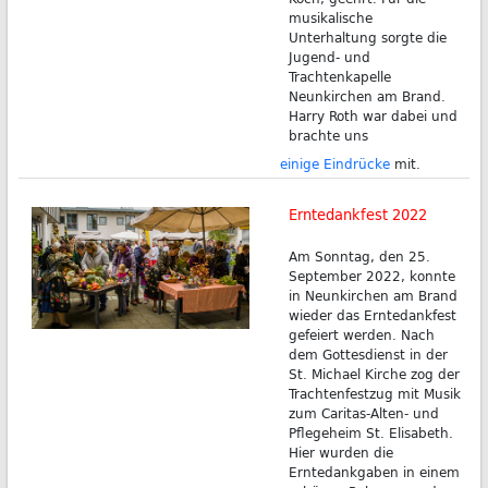
musikalische
Unterhaltung sorgte die
Jugend- und
Trachtenkapelle
Neunkirchen am Brand.
Harry Roth war dabei und
brachte uns
einige Eindrücke
mit.
Erntedankfest 2022
Am Sonntag, den 25.
September 2022, konnte
in Neunkirchen am Brand
wieder das Erntedankfest
gefeiert werden. Nach
dem Gottesdienst in der
St. Michael Kirche zog der
Trachtenfestzug mit Musik
zum Caritas-Alten- und
Pflegeheim St. Elisabeth.
Hier wurden die
Erntedankgaben in einem