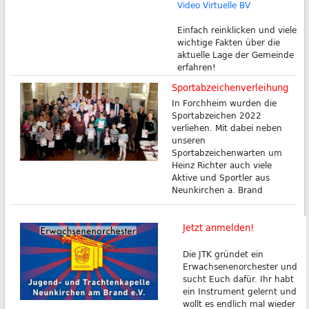
Video Virtuelle BV
Einfach reinklicken und viele
wichtige Fakten über die
aktuelle Lage der Gemeinde
erfahren!
Sportabzeichenverleihung
In Forchheim wurden die
Sportabzeichen 2022
verliehen. Mit dabei neben
unseren
Sportabzeichenwarten um
Heinz Richter auch viele
Aktive und Sportler aus
Neunkirchen a. Brand
Jetzt anmelden!
Die JTK gründet ein
Erwachsenenorchester und
sucht Euch dafür. Ihr habt
ein Instrument gelernt und
wollt es endlich mal wieder