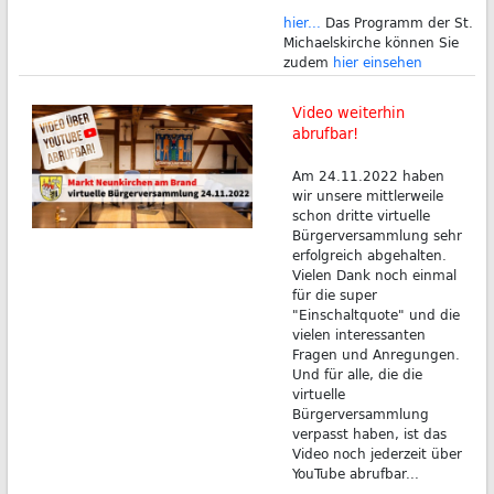
hier...
Das Programm der St.
Michaelskirche können Sie
zudem
hier einsehen
Video weiterhin
abrufbar!
Am 24.11.2022 haben
wir unsere mittlerweile
schon dritte virtuelle
Bürgerversammlung sehr
erfolgreich abgehalten.
Vielen Dank noch einmal
für die super
"Einschaltquote" und die
vielen interessanten
Fragen und Anregungen.
Und für alle, die die
virtuelle
Bürgerversammlung
verpasst haben, ist das
Video noch jederzeit über
YouTube abrufbar...