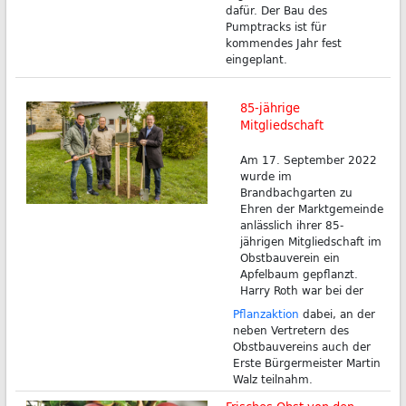
dafür. Der Bau des
Pumptracks ist für
kommendes Jahr fest
eingeplant.
85-jährige
Mitgliedschaft
Am 17. September 2022
wurde im
Brandbachgarten zu
Ehren der Marktgemeinde
anlässlich ihrer 85-
jährigen Mitgliedschaft im
Obstbauverein ein
Apfelbaum gepflanzt.
Harry Roth war bei der
Pflanzaktion
dabei, an der
neben Vertretern des
Obstbauvereins auch der
Erste Bürgermeister Martin
Walz teilnahm.