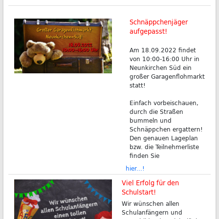
Schnäppchenjäger
aufgepasst!
Am 18.09.2022 findet
von 10:00-16:00 Uhr in
Neunkirchen Süd ein
großer Garagenflohmarkt
statt!
Einfach vorbeischauen,
durch die Straßen
bummeln und
Schnäppchen ergattern!
Den genauen Lageplan
bzw. die Teilnehmerliste
finden Sie
hier...!
Viel Erfolg für den
Schulstart!
Wir wünschen allen
Schulanfängern und