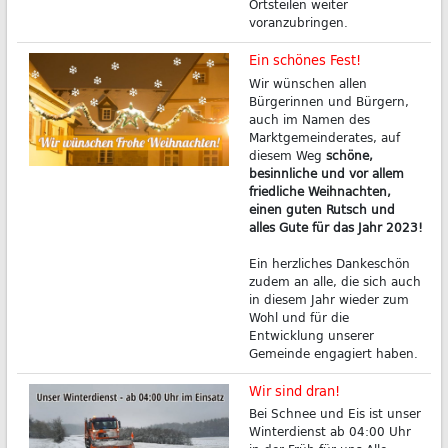
Ortsteilen weiter
voranzubringen.
Ein schönes Fest!
Wir wünschen allen
Bürgerinnen und Bürgern,
auch im Namen des
Marktgemeinderates, auf
diesem Weg
schöne,
besinnliche und vor allem
friedliche Weihnachten,
einen guten Rutsch und
alles Gute für das Jahr 2023!
Ein herzliches Dankeschön
zudem an alle, die sich auch
in diesem Jahr wieder zum
Wohl und für die
Entwicklung unserer
Gemeinde engagiert haben.
Wir sind dran!
Bei Schnee und Eis ist unser
Winterdienst ab 04:00 Uhr