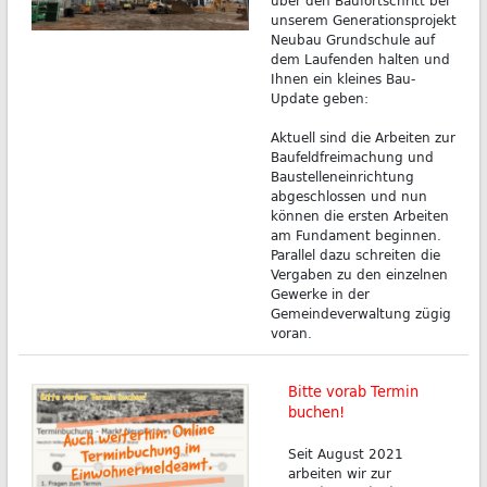
unserem Generationsprojekt
Neubau Grundschule auf
dem Laufenden halten und
Ihnen ein kleines Bau-
Update geben:
Aktuell sind die Arbeiten zur
Baufeldfreimachung und
Baustelleneinrichtung
abgeschlossen und nun
können die ersten Arbeiten
am Fundament beginnen.
Parallel dazu schreiten die
Vergaben zu den einzelnen
Gewerke in der
Gemeindeverwaltung zügig
voran.
Bitte vorab Termin
buchen!
Seit August 2021
arbeiten wir zur