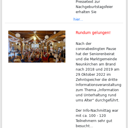
Pressetext zur
Nachgeburtstagsfeier
erhalten Sie
hier...
Rundum gelungen!
Nach der
coronabedingten Pause
hat der Seniorenbeirat
und die Marktgemeinde
Neunkirchen am Brand
nach 2018 und 2019 am
29.Oktober 2022 im
Zehntspeicher die dritte
Informationsveranstaltung
zum Thema „Information
und Unterhaltung rund
ums Alter“ durchgeführt.
Der Info-Nachmittag war
mit ca. 100 - 120
Teilnehmern sehr gut
besucht...