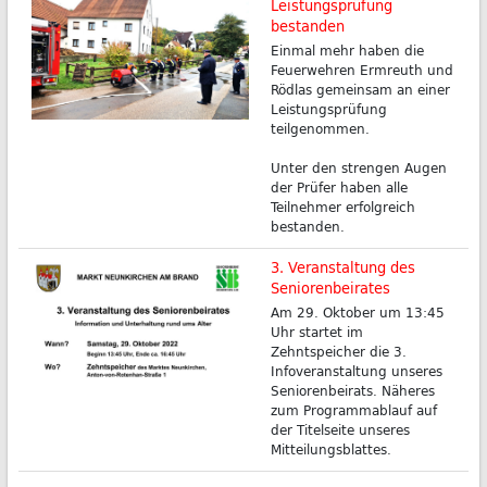
Leistungsprüfung
bestanden
Einmal mehr haben die
Feuerwehren Ermreuth und
Rödlas gemeinsam an einer
Leistungsprüfung
teilgenommen.
Unter den strengen Augen
der Prüfer haben alle
Teilnehmer erfolgreich
bestanden.
3. Veranstaltung des
Seniorenbeirates
Am 29. Oktober um 13:45
Uhr startet im
Zehntspeicher die 3.
Infoveranstaltung unseres
Seniorenbeirats. Näheres
zum Programmablauf auf
der Titelseite unseres
Mitteilungsblattes.